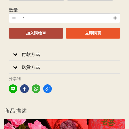
數量
加入購物車
立即購買
付款方式
送貨方式
分享到
商品描述