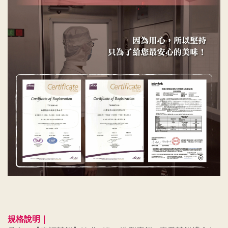
規格說明｜