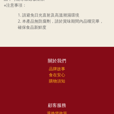
※注意事項：
請避免日光直射及高溫潮濕環境
本產品無防腐劑，請於賞味期間內品嚐完畢，
確保食品新鮮度
關於我們
品牌故事
食在安心
購物須知
顧客服務
退換貨政策