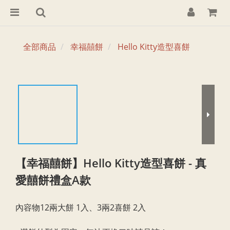
全部商品
幸福囍餅
Hello Kitty造型喜餅
【幸福囍餅】Hello Kitty造型喜餅 - 真
愛囍餅禮盒A款
內容物12兩大餅 1入、3兩2喜餅 2入