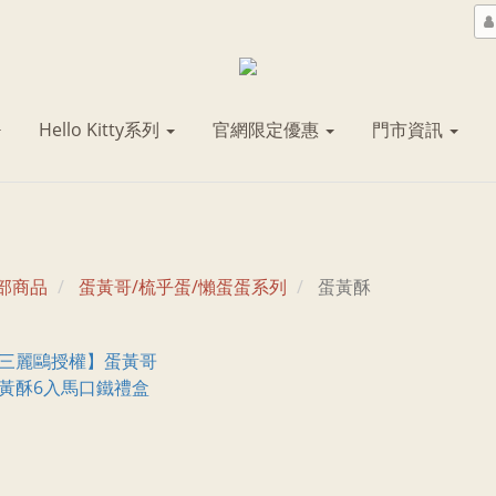
Hello Kitty系列
官網限定優惠
門市資訊
部商品
蛋黃哥/梳乎蛋/懶蛋蛋系列
蛋黃酥