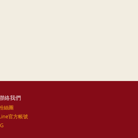
聯絡我們
粉絲團
Line官方帳號
IG