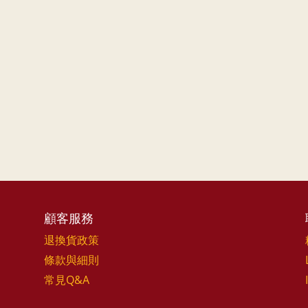
顧客服務
退換貨政策
條款與細則
常見Q&A