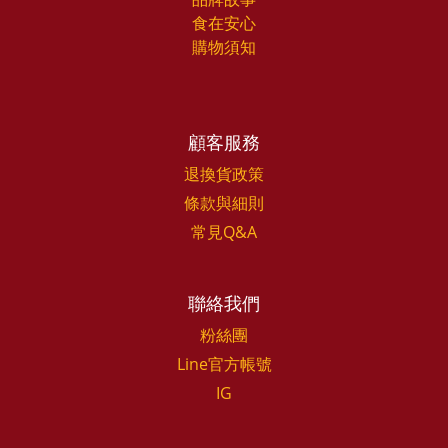
食在安心
購物須知
顧客服務
退換貨政策
條款與細則
常見Q&A
聯絡我們
粉絲團
Line官方帳號
IG