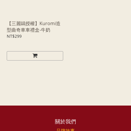
【三麗鷗授權】Kuromi造
型曲奇車車禮盒-牛奶
NT$299
關於我們
品牌故事