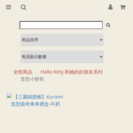
全部商品
Hello Kitty 和她的好朋友系列
造型小餅乾