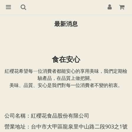
最新消息
食在安心
紅櫻花希望每ㄧ位消費者都能安心的享用美味，我們
定期檢
驗產品，在品質上做把關。
美味、品質、安心是我們對每一位消費者不變的初衷
。
公司名稱：紅櫻花食品股份有限公司
營業地址：台中市大甲區龍泉里中山路二段903之1號