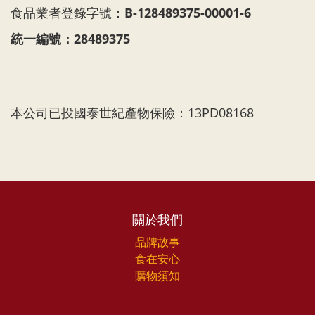
食品業者登錄字號：
B-128489375-00001-6
統一編號：28489375
本公司已投國泰世紀產物保險：13PD08168
關於我們
品牌故事
食在安心
購物須知