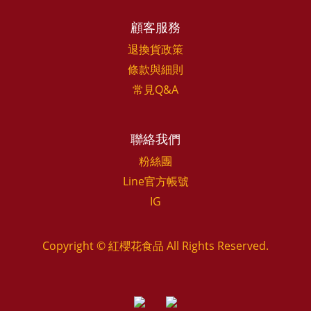
顧客服務
退換貨政策
條款與細則
常見Q&A
聯絡我們
粉絲團
Line官方帳號
IG
Copyright © 紅櫻花食品 All Rights Reserved.