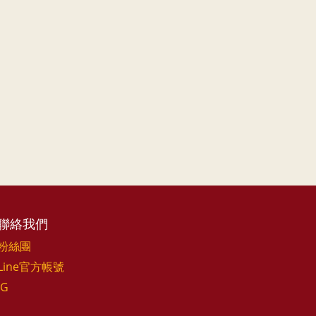
聯絡我們
粉絲團
Line官方帳號
IG