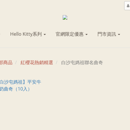
Hello Kitty系列
官網限定優惠
門市資訊
部商品
紅櫻花熱銷精選
白沙屯媽祖聯名曲奇