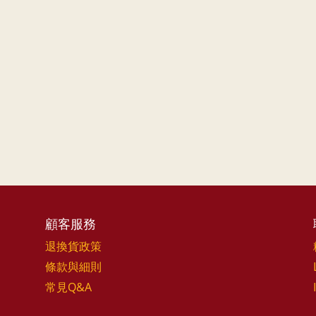
顧客服務
退換貨政策
條款與細則
常見Q&A