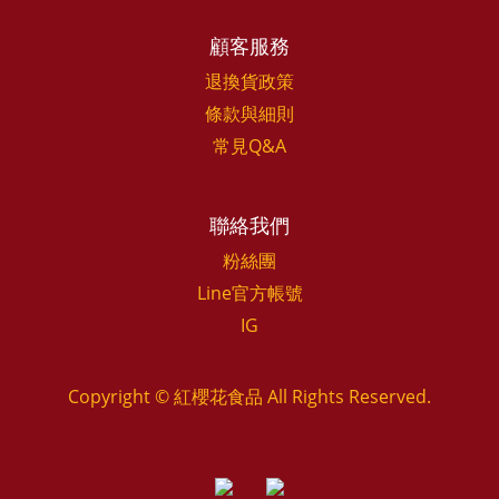
顧客服務
退換貨政策
條款與細則
常見Q&A
聯絡我們
粉絲團
Line官方帳號
IG
Copyright © 紅櫻花食品 All Rights Reserved.