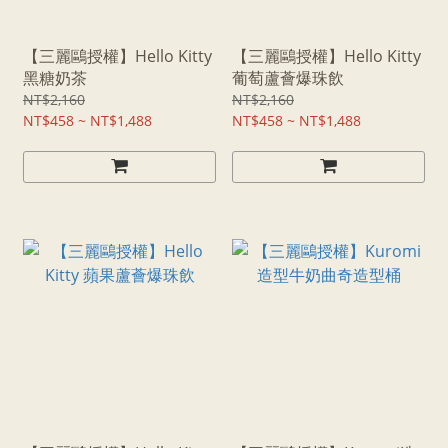
【三麗鷗授權】Hello Kitty
【三麗鷗授權】Hello Kitty
黑糖奶茶
葡萄蘆薈爆珠飲
NT$2,160
NT$2,160
NT$458 ~ NT$1,488
NT$458 ~ NT$1,488