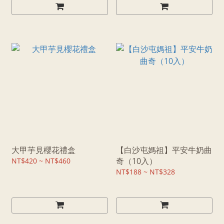
大甲芋見櫻花禮盒
【白沙屯媽祖】平安牛奶曲
奇（10入）
NT$420 ~ NT$460
NT$188 ~ NT$328