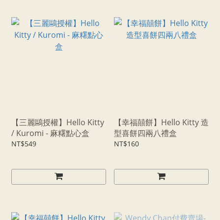
【三麗鷗授權】Hello Kitty
【幸福囍餅】Hello Kitty 造
/ Kuromi - 麻糬點心盒
型喜餅四兩八禮盒
NT$549
NT$160