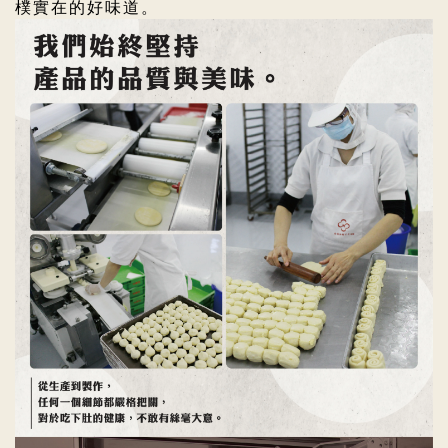
樸實在的好味道。