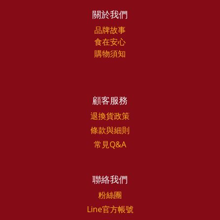
關於我們
品牌故事
食在安心
購物須知
顧客服務
退換貨政策
條款與細則
常見Q&A
聯絡我們
粉絲團
Line官方帳號