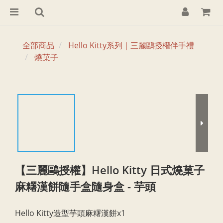
全部商品
Hello Kitty系列｜三麗鷗授權伴手禮
燒菓子
【三麗鷗授權】Hello Kitty 日式燒菓子
麻糬漢餅隨手盒隨身盒 - 芋頭
Hello Kitty造型芋頭麻糬漢餅x1