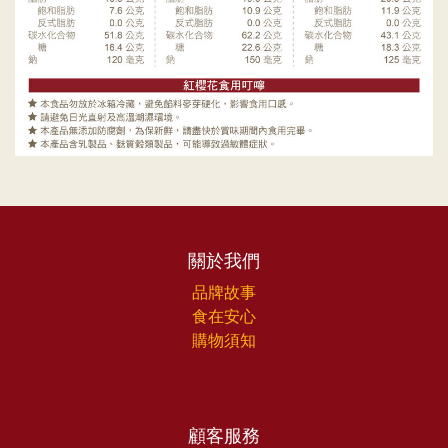
關於我們
品牌故事
食在安心
購物須知
顧客服務