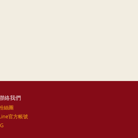
聯絡我們
粉絲團
Line官方帳號
IG