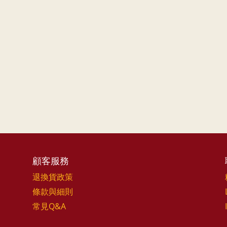
顧客服務
退換貨政策
條款與細則
常見Q&A