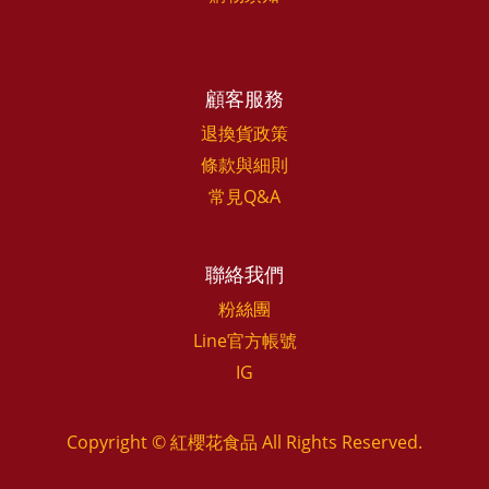
顧客服務
退換貨政策
條款與細則
常見Q&A
聯絡我們
粉絲團
Line官方帳號
IG
Copyright © 紅櫻花食品 All Rights Reserved.