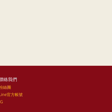
聯絡我們
粉絲團
Line官方帳號
IG