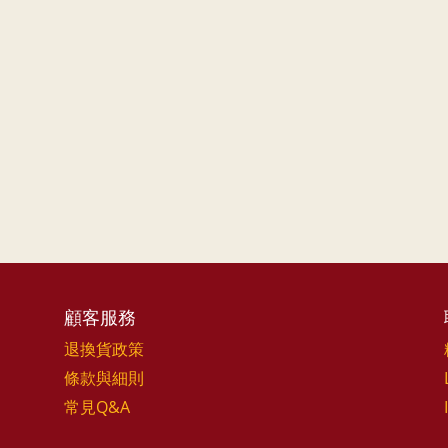
顧客服務
退換貨政策
條款與細則
常見Q&A