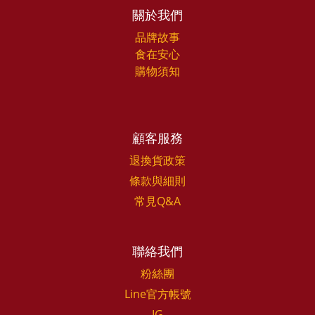
關於我們
品牌故事
食在安心
購物須知
顧客服務
退換貨政策
條款與細則
常見Q&A
聯絡我們
粉絲團
Line官方帳號
IG