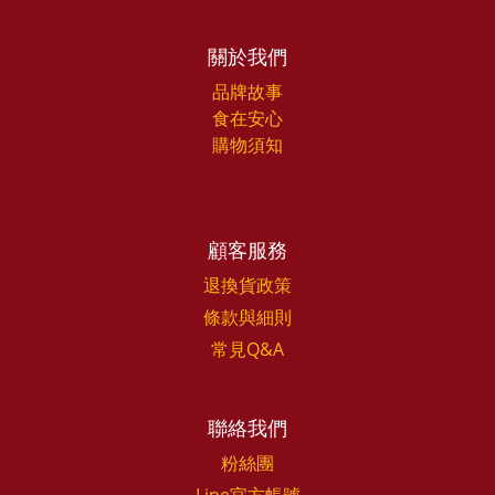
關於我們
品牌故事
食在安心
購物須知
顧客服務
退換貨政策
條款與細則
常見Q&A
聯絡我們
粉絲團
Line官方帳號