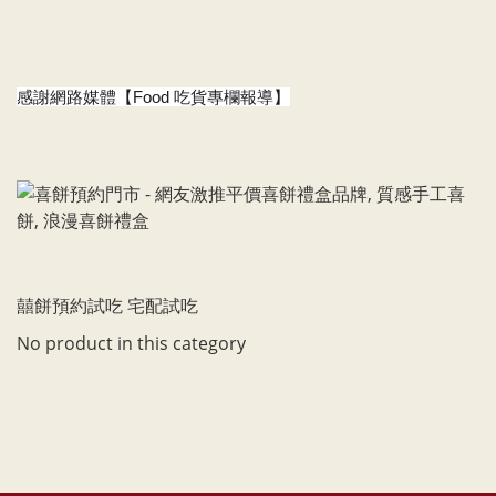
感謝網路媒體【Food 吃貨專欄報導】
囍餅預約試吃 宅配試吃
No product in this category