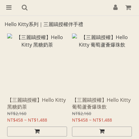
Hello Kitty系列｜三麗鷗授權伴手禮
【三麗鷗授權】Hello Kitty
【三麗鷗授權】Hello Kitty
黑糖奶茶
葡萄蘆薈爆珠飲
NT$2,160
NT$2,160
NT$458 ~ NT$1,488
NT$458 ~ NT$1,488