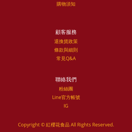
購物須知
顧客服務
退換貨政策
條款與細則
常見Q&A
聯絡我們
粉絲團
Line官方帳號
IG
Copyright © 紅櫻花食品 All Rights Reserved.