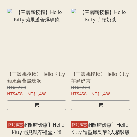
【三麗鷗授權】Hello Kitty
【三麗鷗授權】Hello Kitty
蘋果蘆薈爆珠飲
芋頭奶茶
NT$2,160
NT$2,160
NT$458 ~ NT$1,488
NT$458 ~ NT$1,488
限時優惠
限時優惠