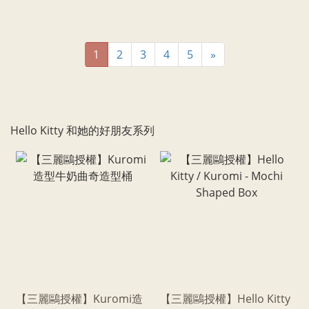
1
2
3
4
5
»
Hello Kitty 和她的好朋友系列
【三麗鷗授權】Kuromi造
【三麗鷗授權】Hello Kitty