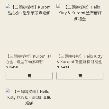
【三麗鷗授權】Kuromi 點
【三麗鷗授權】Hello Kitty
心盒 - 造型芋頭麻糬餅
& Kuromi 造型麻糬餅禮盒
NT$450
NT$490