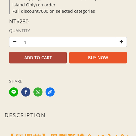
Island Only) on order
Full discount7000 on selected categories
NT$280
QUANTITY
ADD TO CART
BUY NOW
SHARE
DESCRIPTION