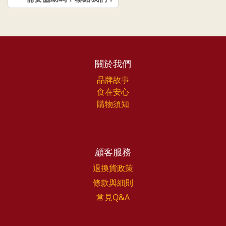
關於我們
品牌故事
食在安心
購物須知
顧客服務
退換貨政策
條款與細則
常見Q&A