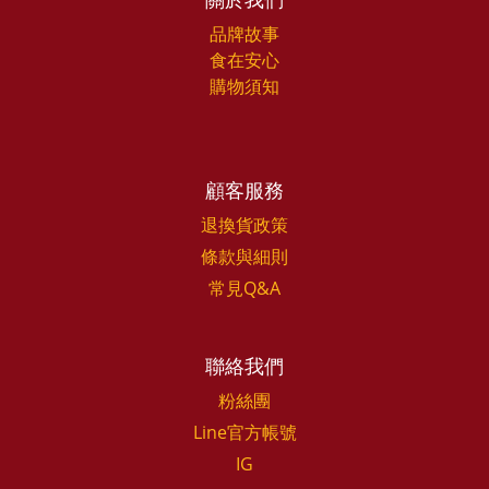
品牌故事
食在安心
購物須知
顧客服務
退換貨政策
條款與細則
常見Q&A
聯絡我們
粉絲團
Line官方帳號
IG