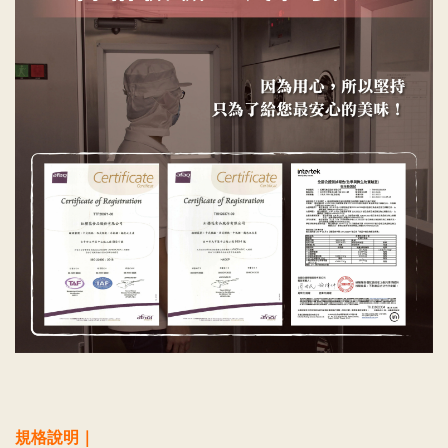
規格說明｜