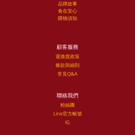
品牌故事
食在安心
購物須知
顧客服務
退換貨政策
條款與細則
常見Q&A
聯絡我們
粉絲團
Line官方帳號
IG