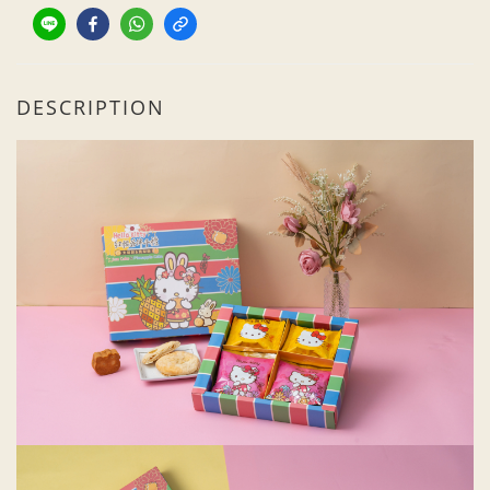
DESCRIPTION