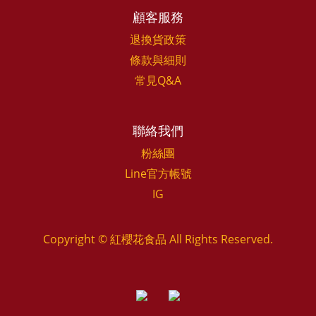
顧客服務
退換貨政策
條款與細則
常見Q&A
聯絡我們
粉絲團
Line官方帳號
IG
Copyright © 紅櫻花食品 All Rights Reserved.