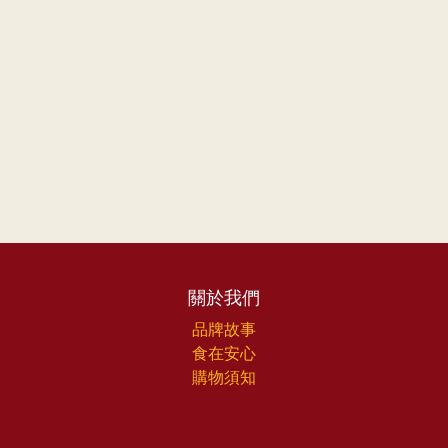
關於我們
品牌故事
食在安心
購物須知