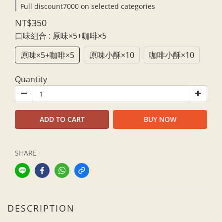
Full discount7000 on selected categories
NT$350
口味組合
: 原味×5+咖啡×5
原味×5+咖啡×5
原味小酥×10
咖啡小酥×10
Quantity
ADD TO CART
BUY NOW
SHARE
DESCRIPTION