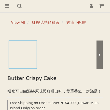
View All
紅櫻花熱銷精選
奶油小酥餅
Butter Crispy Cake
禮盒可自由混搭原味與咖啡口味，雙重香氣一次滿足！
Free Shipping on Orders Over NT$4,000 (Taiwan Main
Island Only) on order