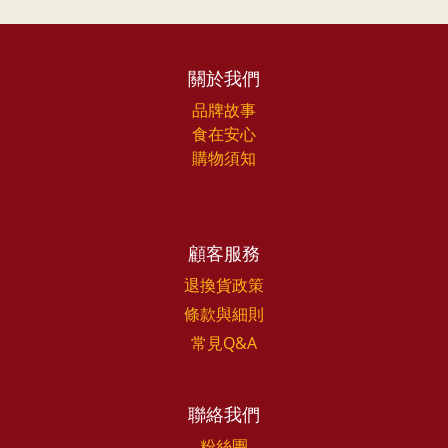
關於我們
品牌故事
食在安心
購物須知
顧客服務
退換貨政策
條款與細則
常見Q&A
聯絡我們
粉絲團