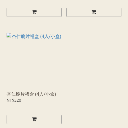
杏仁脆片禮盒 (4入/小盒)
NT$320