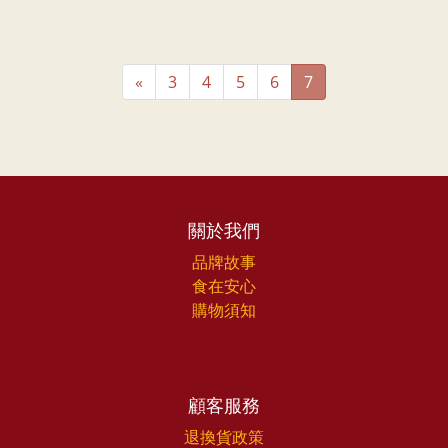
«
3
4
5
6
7
關於我們
品牌故事
食在安心
購物須知
顧客服務
退換貨政策