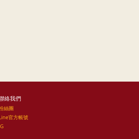
聯絡我們
粉絲團
Line官方帳號
IG