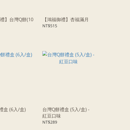
禮】台灣Q餅(10
【鴻福御禮】杏福滿月
NT$515
盒 (6入/盒)
台灣Q餅禮盒 (5入/盒) -
紅豆口味
NT$289