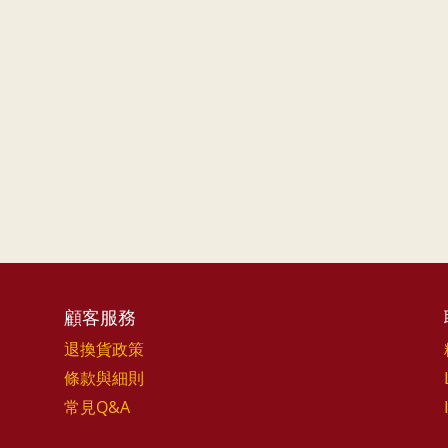
顧客服務
退換貨政策
條款與細則
常見Q&A