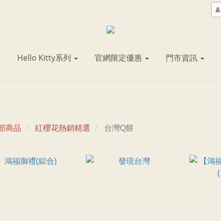
Hello Kitty系列
官網限定優惠
門市資訊
部商品
紅櫻花熱銷精選
台灣Q餅