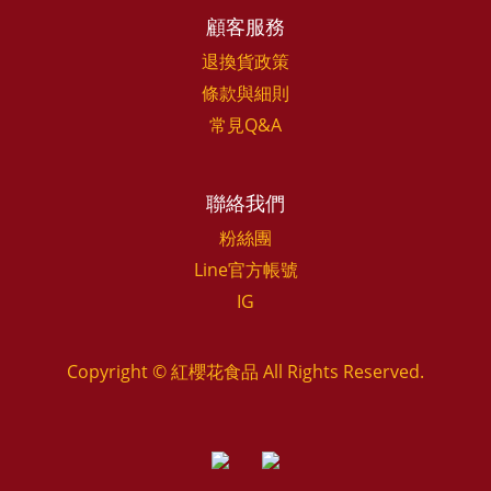
顧客服務
退換貨政策
條款與細則
常見Q&A
聯絡我們
粉絲團
Line官方帳號
IG
Copyright © 紅櫻花食品 All Rights Reserved.