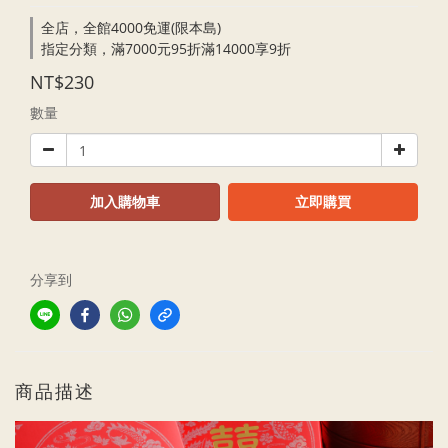
全店，全館4000免運(限本島)
指定分類，滿7000元95折滿14000享9折
NT$230
數量
加入購物車
立即購買
分享到
商品描述