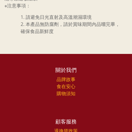
※注意事項：
請避免日光直射及高溫潮濕環境
本產品無防腐劑，請於賞味期間內品嚐完畢，
確保食品新鮮度
關於我們
品牌故事
食在安心
購物須知
顧客服務
退換貨政策