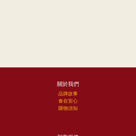
關於我們
品牌故事
食在安心
購物須知