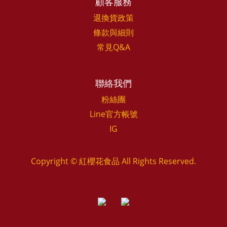
顧客服務
退換貨政策
條款與細則
常見Q&A
聯絡我們
粉絲團
Line官方帳號
IG
Copyright © 紅櫻花食品 All Rights Reserved.