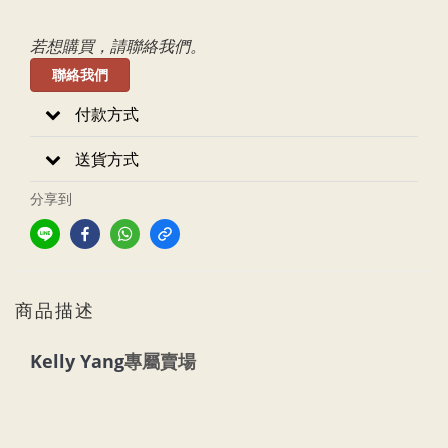
若想購買，請聯絡我們。
聯絡我們
付款方式
送貨方式
分享到
商品描述
Kelly Yang
專屬賣場