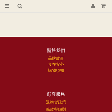
關於我們
品牌故事
食在安心
購物須知
顧客服務
退換貨政策
條款與細則