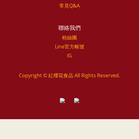
常見Q&A
聯絡我們
粉絲團
Line官方帳號
IG
Copyright © 紅櫻花食品 All Rights Reserved.